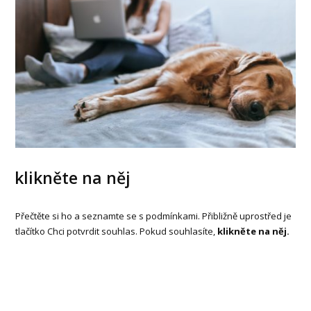
klikněte na něj
Přečtěte si ho a seznamte se s podmínkami. Přibližně uprostřed je
tlačítko Chci potvrdit souhlas. Pokud souhlasíte,
klikněte na něj.