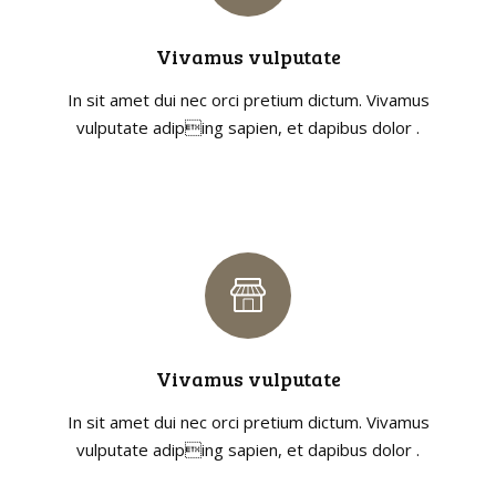
Vivamus vulputate
In sit amet dui nec orci pretium dictum. Vivamus
vulputate adiping sapien, et dapibus dolor .
Vivamus vulputate
In sit amet dui nec orci pretium dictum. Vivamus
vulputate adiping sapien, et dapibus dolor .