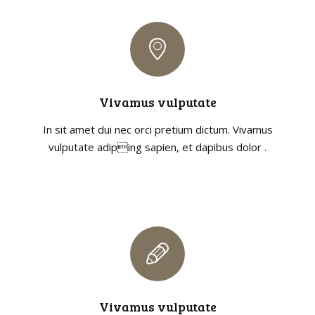
Vivamus vulputate
In sit amet dui nec orci pretium dictum. Vivamus
vulputate adiping sapien, et dapibus dolor .
Vivamus vulputate