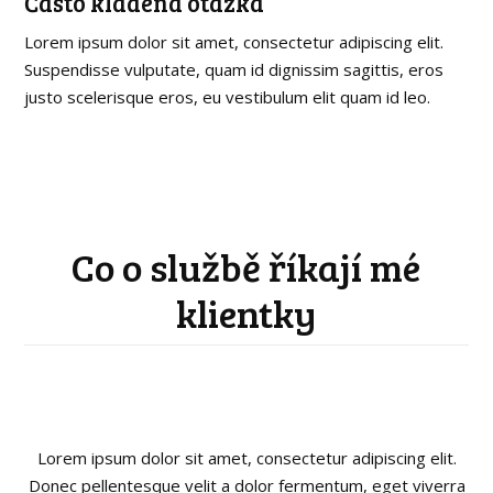
Často kladená otázka
Lorem ipsum dolor sit amet, consectetur adipiscing elit.
Suspendisse vulputate, quam id dignissim sagittis, eros
justo scelerisque eros, eu vestibulum elit quam id leo.
Co o službě říkají mé
klientky
Lorem ipsum dolor sit amet, consectetur adipiscing elit.
Donec pellentesque velit a dolor fermentum, eget viverra