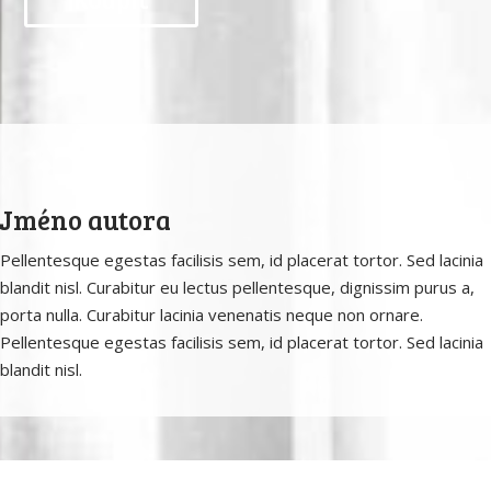
Koupit
Jméno autora
Pellentesque egestas facilisis sem, id placerat tortor. Sed lacinia
blandit nisl. Curabitur eu lectus pellentesque, dignissim purus a,
porta nulla. Curabitur lacinia venenatis neque non ornare.
Pellentesque egestas facilisis sem, id placerat tortor. Sed lacinia
blandit nisl.