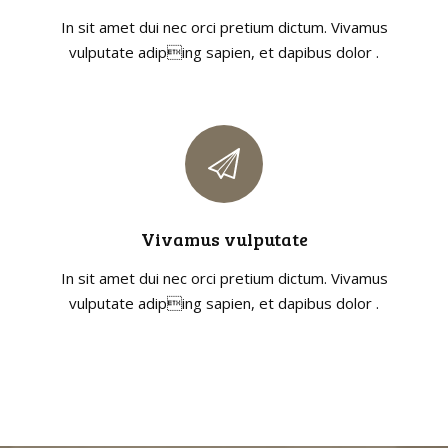
In sit amet dui nec orci pretium dictum. Vivamus
vulputate adiping sapien, et dapibus dolor .
Vivamus vulputate
In sit amet dui nec orci pretium dictum. Vivamus
vulputate adiping sapien, et dapibus dolor .