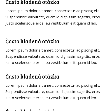
Často kladená otázka
Lorem ipsum dolor sit amet, consectetur adipiscing elit.
Suspendisse vulputate, quam id dignissim sagittis, eros
justo scelerisque eros, eu vestibulum elit quam id leo.
Často kladená otázka
Lorem ipsum dolor sit amet, consectetur adipiscing elit.
Suspendisse vulputate, quam id dignissim sagittis, eros
justo scelerisque eros, eu vestibulum elit quam id leo.
Často kladená otázka
Lorem ipsum dolor sit amet, consectetur adipiscing elit.
Suspendisse vulputate, quam id dignissim sagittis, eros
justo scelerisque eros, eu vestibulum elit quam id leo.