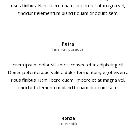
risus finibus. Nam libero quam, imperdiet at magna vel,
tincidunt elementum blandit quam tincidunt sem.
Petra
Finanční poradce
Lorem ipsum dolor sit amet, consectetur adipiscing elit.
Donec pellentesque velit a dolor fermentum, eget viverra
risus finibus. Nam libero quam, imperdiet at magna vel,
tincidunt elementum blandit quam tincidunt sem.
Honza
Informatik