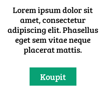
Lorem ipsum dolor sit
amet, consectetur
adipiscing elit. Phasellus
eget sem vitae neque
placerat mattis.
Koupit