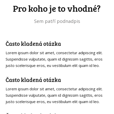
Pro koho je to vhodné?
Sem patří podnadpis
Často kladená otázka
Lorem ipsum dolor sit amet, consectetur adipiscing elit.
Suspendisse vulputate, quam id dignissim sagittis, eros
justo scelerisque eros, eu vestibulum elit quam id leo.
Často kladená otázka
Lorem ipsum dolor sit amet, consectetur adipiscing elit.
Suspendisse vulputate, quam id dignissim sagittis, eros
justo scelerisque eros, eu vestibulum elit quam id leo.