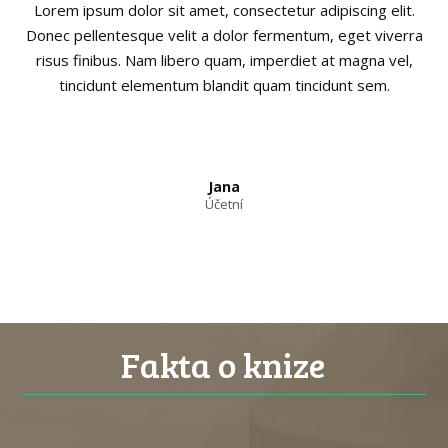
Lorem ipsum dolor sit amet, consectetur adipiscing elit.
Donec pellentesque velit a dolor fermentum, eget viverra
risus finibus. Nam libero quam, imperdiet at magna vel,
tincidunt elementum blandit quam tincidunt sem.
Jana
Účetní
Fakta o knize