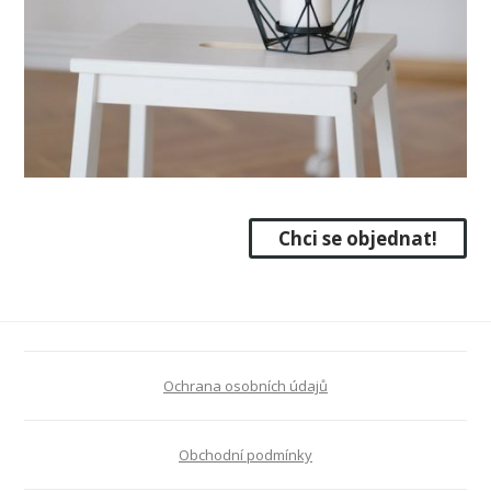
Chci se objednat!
Ochrana osobních údajů
Obchodní podmínky