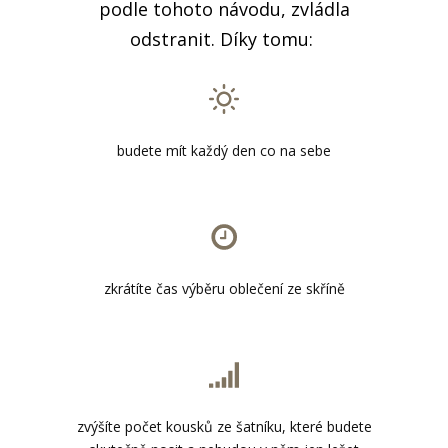
podle tohoto návodu, zvládla
odstranit. Díky tomu:
budete mít každý den co na sebe
zkrátíte čas výběru oblečení ze skříně
zvýšíte počet kousků ze šatníku, které budete