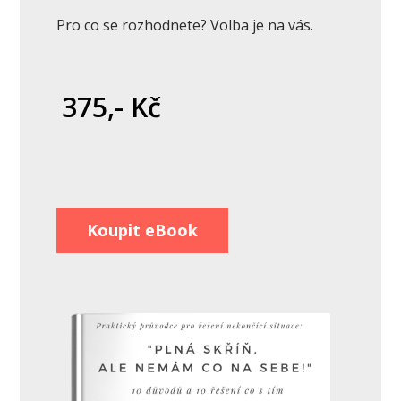
Pro co se rozhodnete? Volba je na vás.
375,- Kč
Koupit eBook