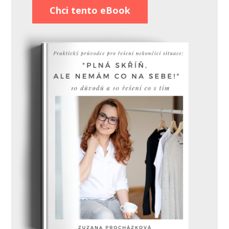
Chci tento eBook