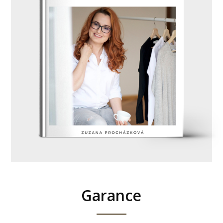
Garance