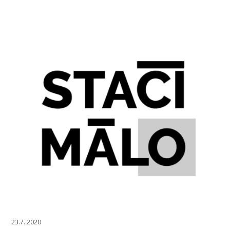
23.7. 2020