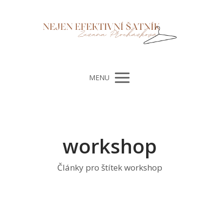
MENU
workshop
Články pro štítek workshop