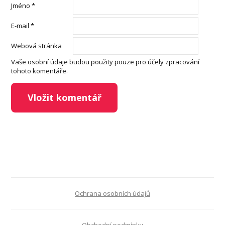
Jméno
*
E-mail
*
Webová stránka
Vaše osobní údaje budou použity pouze pro účely zpracování
tohoto komentáře.
Ochrana osobních údajů