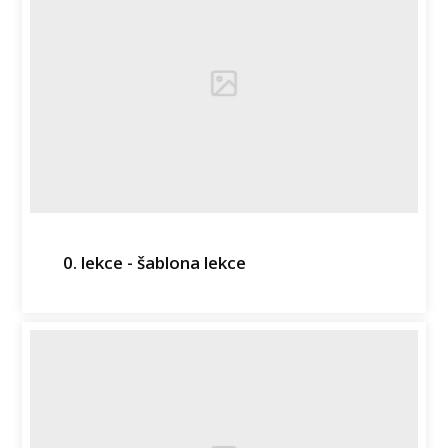
0. lekce - šablona lekce