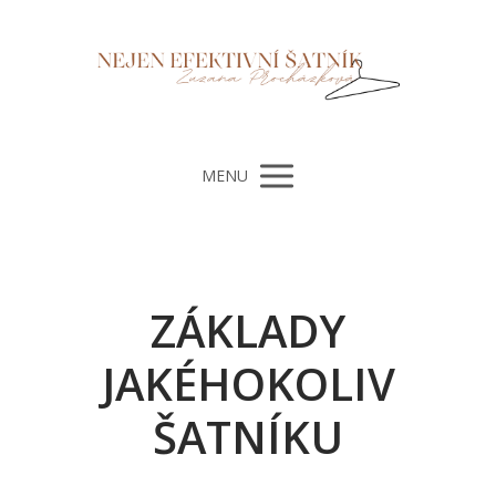
MENU
ZÁKLADY
JAKÉHOKOLIV
ŠATNÍKU