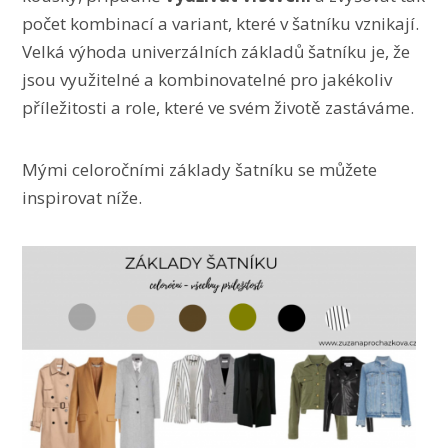
počet kombinací a variant, které v šatníku vznikají.
Velká výhoda univerzálních základů šatníku je, že
jsou využitelné a kombinovatelné pro jakékoliv
příležitosti a role, které ve svém životě zastáváme.
Mými celoročními základy šatníku se můžete
inspirovat níže.