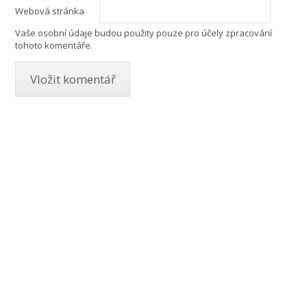
Webová stránka
Vaše osobní údaje budou použity pouze pro účely zpracování
tohoto komentáře.