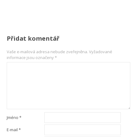
Přidat komentář
Vaše e-mailová adresa nebude zveřejněna.
Vyžadované
informace jsou označeny
*
Jméno
*
E-mail
*