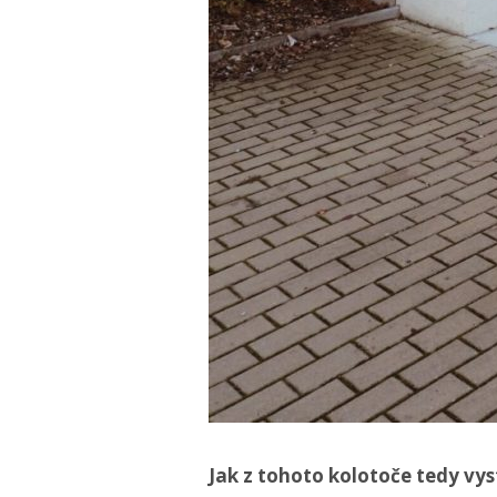
Jak z tohoto kolotoče tedy vy