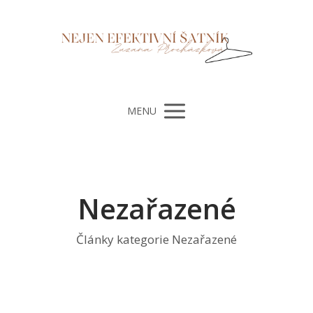
MENU
Nezařazené
Články kategorie Nezařazené