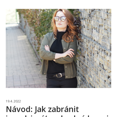
19.4. 2022
Návod: Jak zabránit