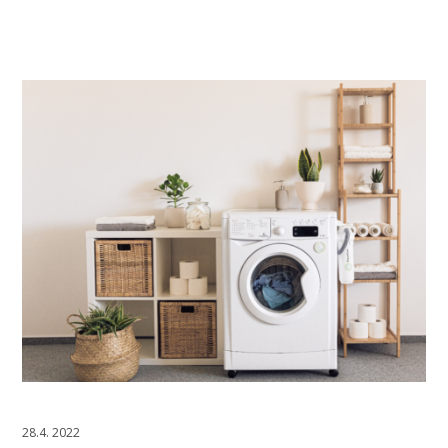
28.4. 2022