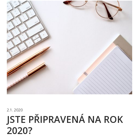
2.1. 2020
JSTE PŘIPRAVENÁ NA ROK
2020?